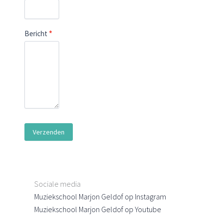
Bericht
*
Verzenden
Sociale media
Muziekschool Marjon Geldof op Instagram
Muziekschool Marjon Geldof op Youtube